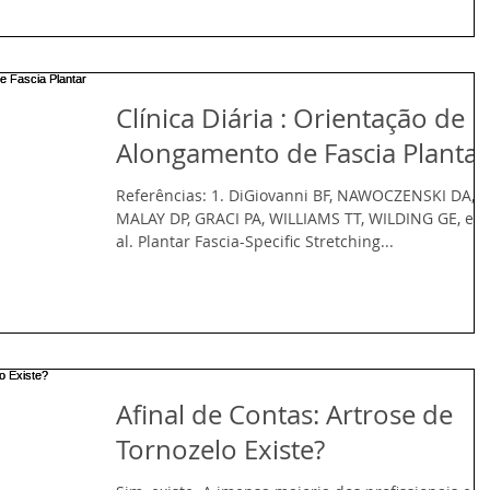
Clínica Diária : Orientação de
Alongamento de Fascia Plantar
Referências: 1. DiGiovanni BF, NAWOCZENSKI DA,
MALAY DP, GRACI PA, WILLIAMS TT, WILDING GE, et
al. Plantar Fascia-Specific Stretching...
Afinal de Contas: Artrose de
Tornozelo Existe?