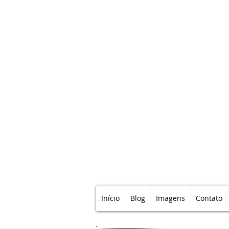
Início
Blog
Imagens
Contato