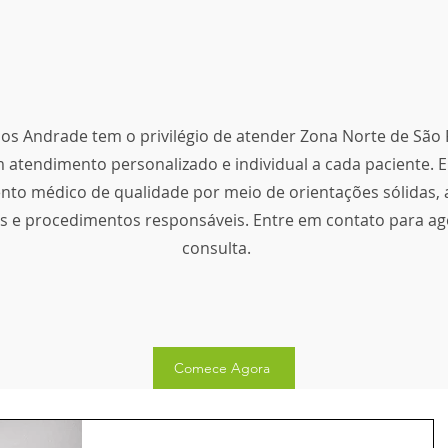
los Andrade tem o privilégio de atender Zona Norte de São 
 atendimento personalizado e individual a cada paciente. E
nto médico de qualidade por meio de orientações sólidas,
s e procedimentos responsáveis. Entre em contato para a
consulta.
Comece Agora