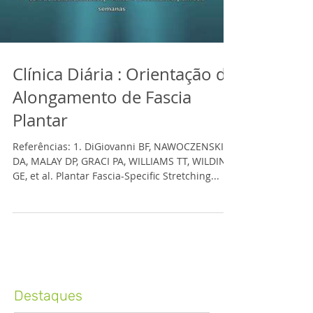
Clínica Diária : Orientação de
Alongamento de Fascia
Plantar
Referências: 1. DiGiovanni BF, NAWOCZENSKI
DA, MALAY DP, GRACI PA, WILLIAMS TT, WILDING
GE, et al. Plantar Fascia-Specific Stretching...
Destaques