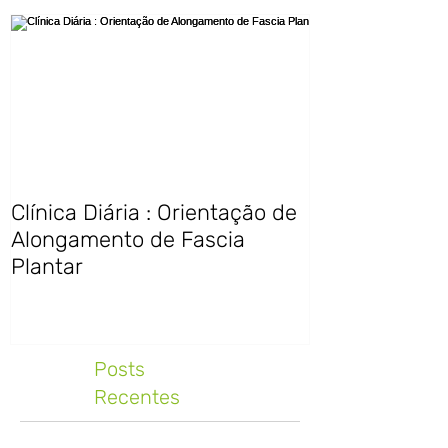
Clínica Diária : Orientação de
Alongamento de Fascia
Plantar
Posts
Recentes