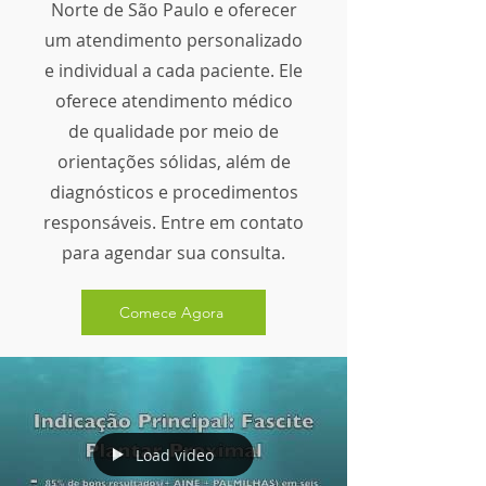
Norte de São Paulo e oferecer
um atendimento personalizado
e individual a cada paciente. Ele
oferece atendimento médico
de qualidade por meio de
orientações sólidas, além de
diagnósticos e procedimentos
responsáveis. Entre em contato
para agendar sua consulta.
Comece Agora
Load video