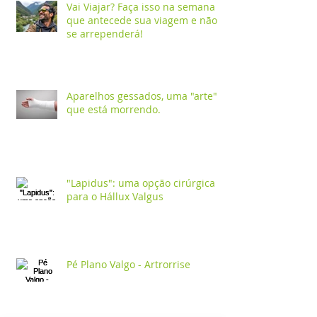
Vai Viajar? Faça isso na semana
que antecede sua viagem e não
se arrependerá!
Aparelhos gessados, uma "arte"
que está morrendo.
"Lapidus": uma opção cirúrgica
para o Hállux Valgus
Pé Plano Valgo - Artrorrise